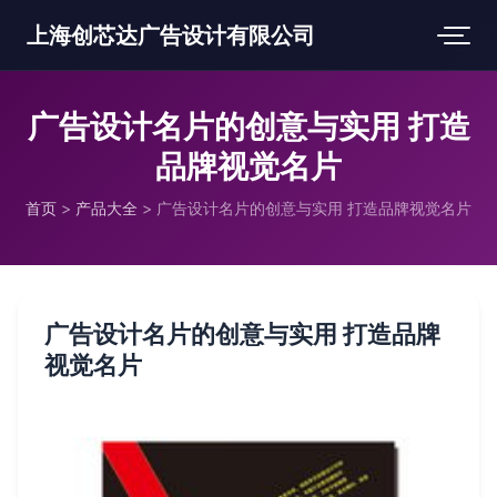
上海创芯达广告设计有限公司
广告设计名片的创意与实用 打造
品牌视觉名片
首页
>
产品大全
>
广告设计名片的创意与实用 打造品牌视觉名片
广告设计名片的创意与实用 打造品牌
视觉名片