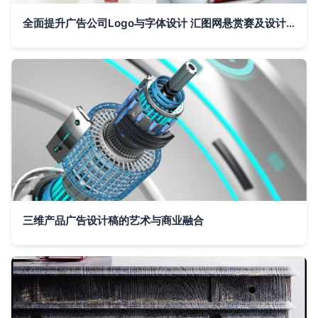
全面提升广告公司Logo与字体设计 汇图网悬赏赛及设计建议
三维产品广告设计稿的艺术与商业融合