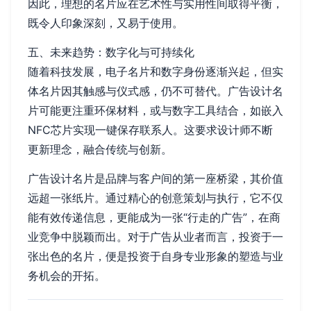
因此，理想的名片应在艺术性与实用性间取得平衡，
既令人印象深刻，又易于使用。
五、未来趋势：数字化与可持续化
随着科技发展，电子名片和数字身份逐渐兴起，但实
体名片因其触感与仪式感，仍不可替代。广告设计名
片可能更注重环保材料，或与数字工具结合，如嵌入
NFC芯片实现一键保存联系人。这要求设计师不断
更新理念，融合传统与创新。
广告设计名片是品牌与客户间的第一座桥梁，其价值
远超一张纸片。通过精心的创意策划与执行，它不仅
能有效传递信息，更能成为一张“行走的广告”，在商
业竞争中脱颖而出。对于广告从业者而言，投资于一
张出色的名片，便是投资于自身专业形象的塑造与业
务机会的开拓。