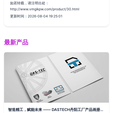
如若转载，请注明出处：
http://www.vmgikpw.com/product/30.html
更新时间：2026-08-04 19:25:01
最新产品
智造精工，赋能未来 —— DASTECH丹阳工厂产品画册设计概念