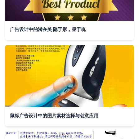
广告设计中的潜在美 隐于形，显于魂
鼠标广告设计中的图片素材选择与创意应用