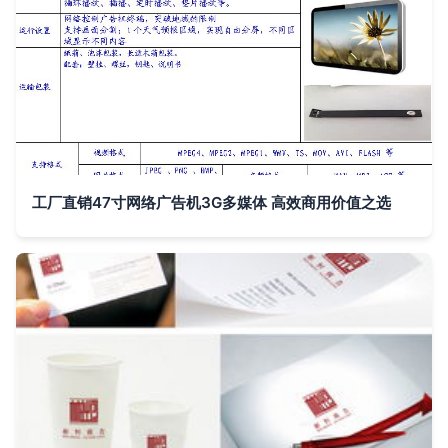
工厂直销47寸网络广告机3G多媒体 高效商用价值之选