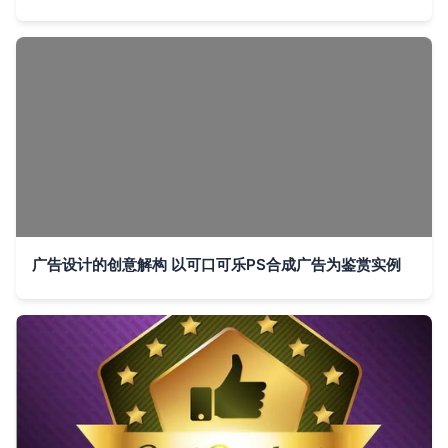
广告设计的创意解构 以可口可乐PS合成广告为鉴赏实例