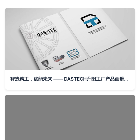
智造精工，赋能未来 —— DASTECH丹阳工厂产品画册设计概念