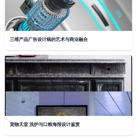
三维产品广告设计稿的艺术与商业融合
宠物天堂 洗护与口粮海报设计鉴赏