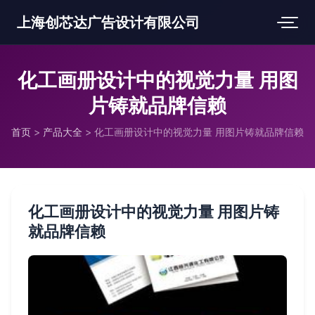
上海创芯达广告设计有限公司
化工画册设计中的视觉力量 用图
片铸就品牌信赖
首页
>
产品大全
>
化工画册设计中的视觉力量 用图片铸就品牌信赖
化工画册设计中的视觉力量 用图片铸
就品牌信赖