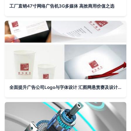
工厂直销47寸网络广告机3G多媒体 高效商用价值之选
全面提升广告公司Logo与字体设计 汇图网悬赏赛及设计建议