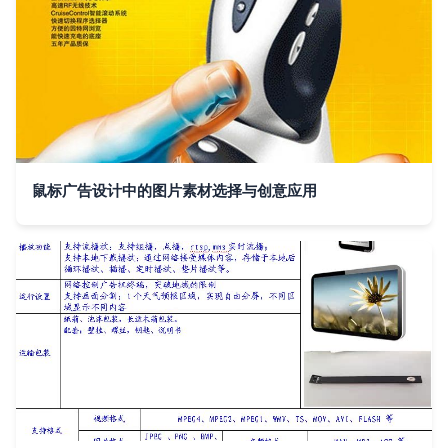
鼠标广告设计中的图片素材选择与创意应用